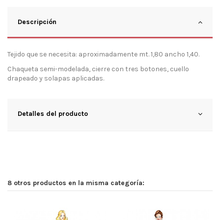
Descripción
Tejido que se necesita: aproximadamente mt. 1,80 ancho 1,40.
Chaqueta semi-modelada, cierre con tres botones, cuello
drapeado y solapas aplicadas.
Detalles del producto
8 otros productos en la misma categoría: