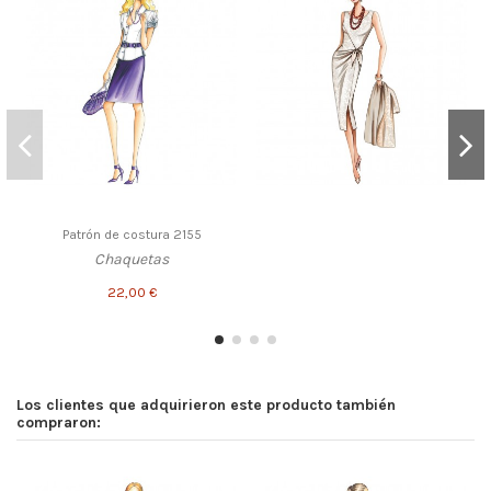
Patrón de costura 2155
Chaquetas
22,00 €
Los clientes que adquirieron este producto también
compraron: