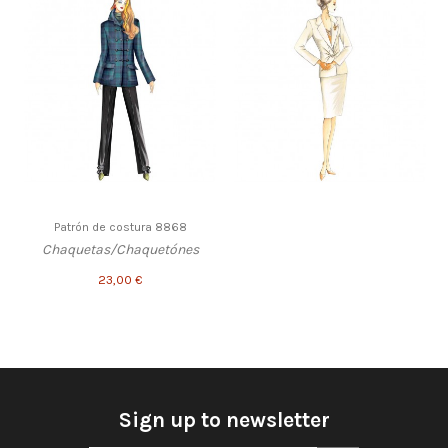
Patrón de costura 8868
Chaquetas/Chaquetónes
23,00 €
Sign up to newsletter