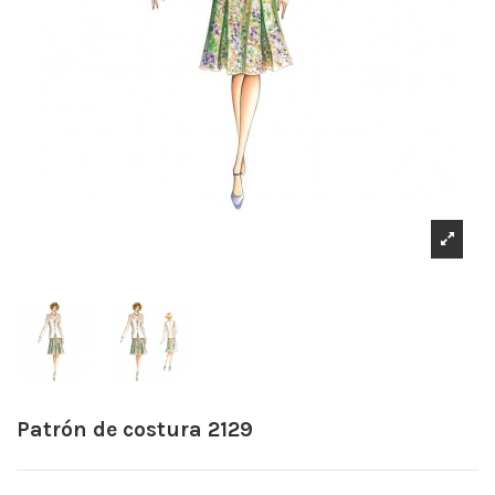
Patrón de costura 2129