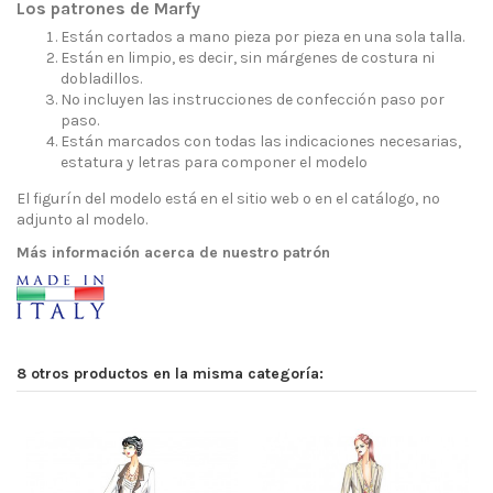
Los patrones de Marfy
Están cortados a mano pieza por pieza en una sola talla.
Están en limpio, es decir, sin márgenes de costura ni
dobladillos.
No incluyen las instrucciones de confección paso por
paso.
Están marcados con todas las indicaciones necesarias,
estatura y letras para componer el modelo
El figurín del modelo está en el sitio web o en el catálogo, no
adjunto al modelo.
Más información acerca de nuestro patrón
8 otros productos en la misma categoría: