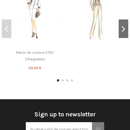
Patrón de costura 2732
Chaquetas
23,00 €
Sign up to newsletter