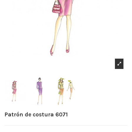
Patrón de costura 6071