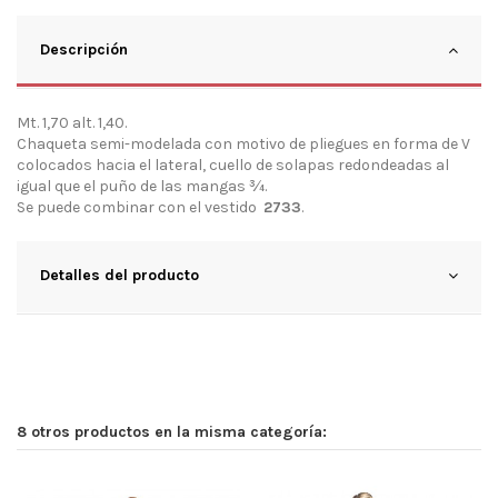
Descripción
Mt. 1,70 alt. 1,40.
Chaqueta semi-modelada con motivo de pliegues en forma de V
colocados hacia el lateral, cuello de solapas redondeadas al
igual que el puño de las mangas ¾.
Se puede combinar con el vestido
2733
.
Detalles del producto
8 otros productos en la misma categoría: