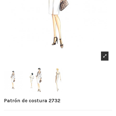
Patrón de costura 2732