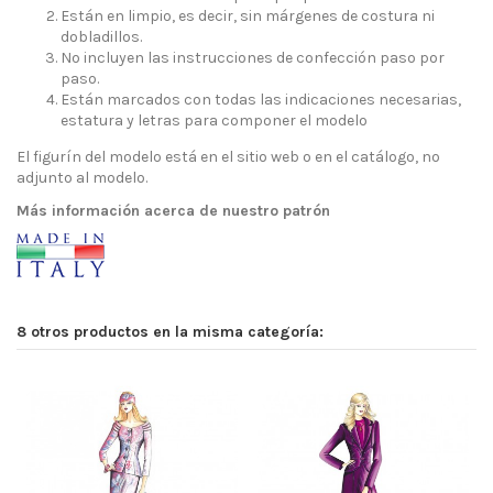
Están en limpio, es decir, sin márgenes de costura ni
dobladillos.
No incluyen las instrucciones de confección paso por
paso.
Están marcados con todas las indicaciones necesarias,
estatura y letras para componer el modelo
El figurín del modelo está en el sitio web o en el catálogo, no
adjunto al modelo.
Más información acerca de nuestro patrón
8 otros productos en la misma categoría: