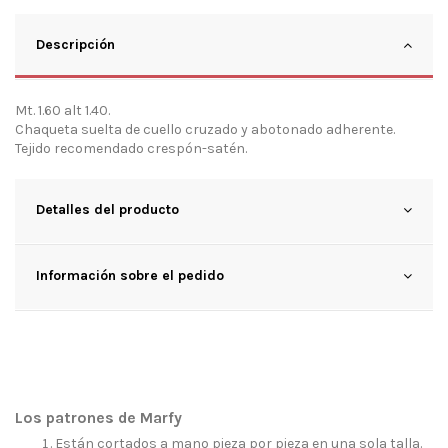
Descripción
Mt. 1.60 alt 1.40.
Chaqueta suelta de cuello cruzado y abotonado adherente.
Tejido recomendado crespón-satén.
Detalles del producto
Información sobre el pedido
Los patrones de Marfy
Están cortados a mano pieza por pieza en una sola talla.