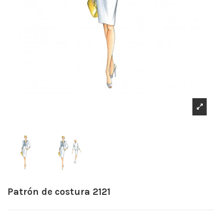
Patrón de costura 2121