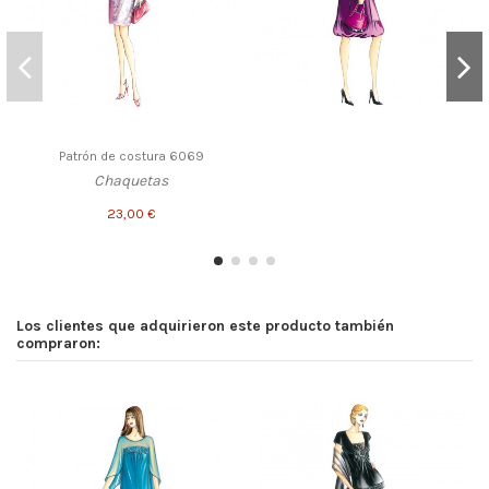
Patrón de costura 6069
Chaquetas
23,00 €
Los clientes que adquirieron este producto también
compraron: