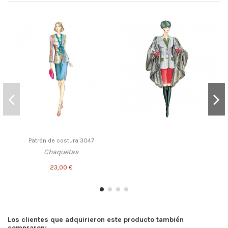
Patrón de costura 3047
Chaquetas
23,00 €
Los clientes que adquirieron este producto también
compraron: