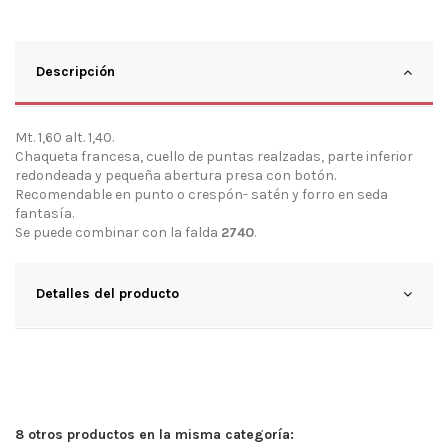
Descripción
Mt. 1,60 alt. 1,40.
Chaqueta francesa, cuello de puntas realzadas, parte inferior
redondeada y pequeña abertura presa con botón.
Recomendable en punto o crespón- satén y forro en seda
fantasía.
Se puede combinar con la falda
2740
.
Detalles del producto
8 otros productos en la misma categoría: