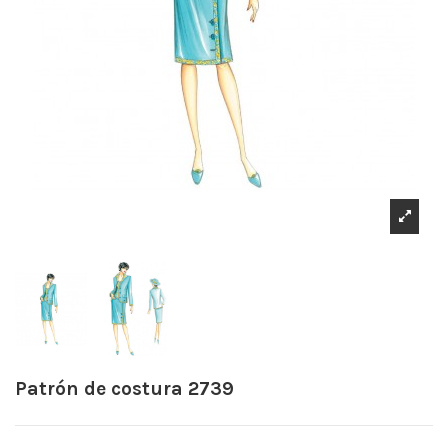
Patrón de costura 2739