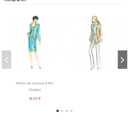
Patrón de costura 2740
Faldas
16,00 €