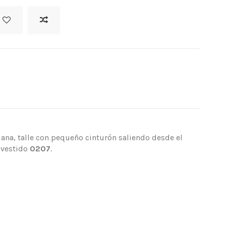
ana, talle con pequeño cinturón saliendo desde el
 vestido
0207
.