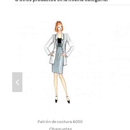
Patrón de costura 6050
Chaquetas