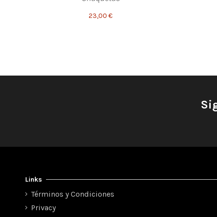
23,00 €
Si
Links
Términos y Condiciones
Privacy