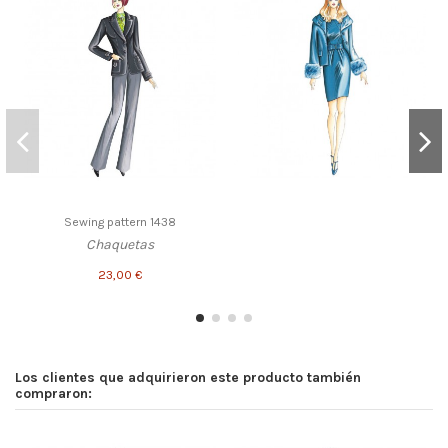
Sewing pattern 1438
Chaquetas
23,00 €
Los clientes que adquirieron este producto también
compraron: