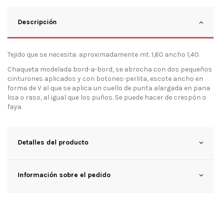
Descripción
Tejido que se necesita: aproximadamente mt. 1,60 ancho 1,40.
Chaqueta modelada bord-a-bord, se abrocha con dos pequeños
cinturones aplicados y con botones-perlita, escote ancho en
forma de V al que se aplica un cuello de punta alargada en pana
lisa o raso, al igual que los puños. Se puede hacer de crespón o
faya.
Detalles del producto
Información sobre el pedido