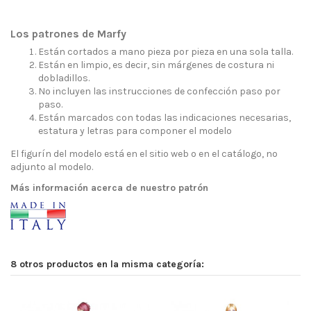
Los patrones de Marfy
Están cortados a mano pieza por pieza en una sola talla.
Están en limpio, es decir, sin márgenes de costura ni
dobladillos.
No incluyen las instrucciones de confección paso por
paso.
Están marcados con todas las indicaciones necesarias,
estatura y letras para componer el modelo
El figurín del modelo está en el sitio web o en el catálogo, no
adjunto al modelo.
Más información acerca de nuestro patrón
8 otros productos en la misma categoría: