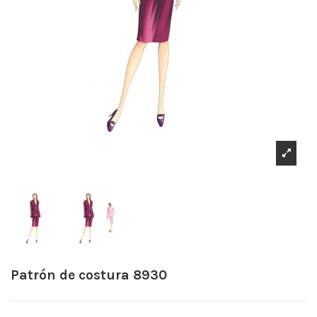
Patrón de costura 8930