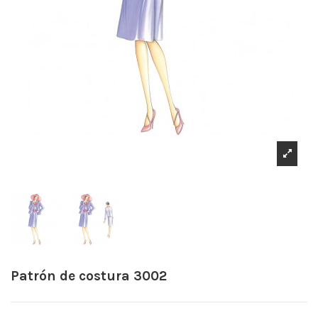
Patrón de costura 3002