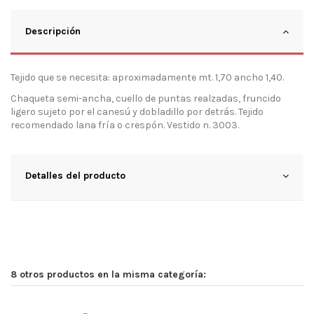
Descripción
Tejido que se necesita: aproximadamente mt. 1,70 ancho 1,40.
Chaqueta semi-ancha, cuello de puntas realzadas, fruncido
ligero sujeto por el canesú y dobladillo por detrás. Tejido
recomendado lana fría o crespón. Vestido n. 3003.
Detalles del producto
8 otros productos en la misma categoría: