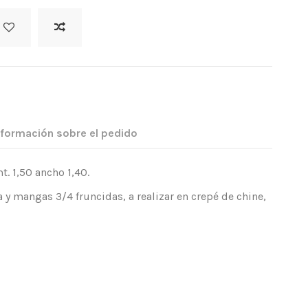
nformación sobre el pedido
. 1,50 ancho 1,40.
y mangas 3/4 fruncidas, a realizar en crepé de chine,