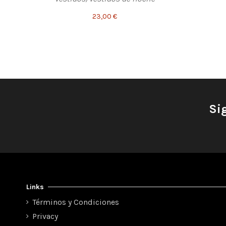
23,00 €
Si
Links
Términos y Condiciones
Privacy