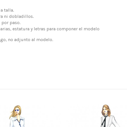
 talla.
a ni dobladillos.
 por paso.
arias, estatura y letras para componer el modelo
logo, no adjunto al modelo.