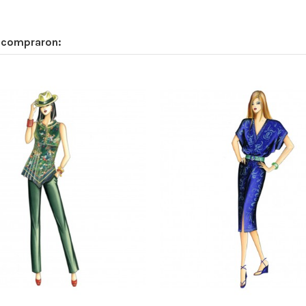
n compraron: