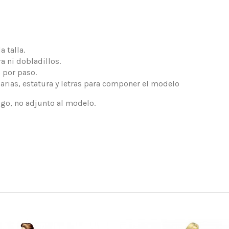
 talla.
a ni dobladillos.
 por paso.
arias, estatura y letras para componer el modelo
logo, no adjunto al modelo.