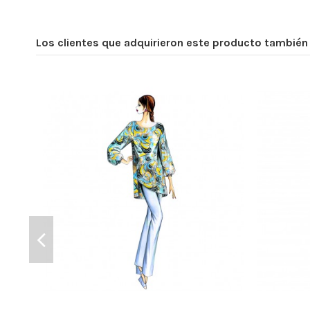
Los clientes que adquirieron este producto tambié