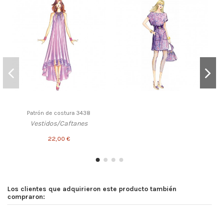
Patrón de costura 3438
Vestidos/Caftanes
22,00 €
Los clientes que adquirieron este producto también
compraron: