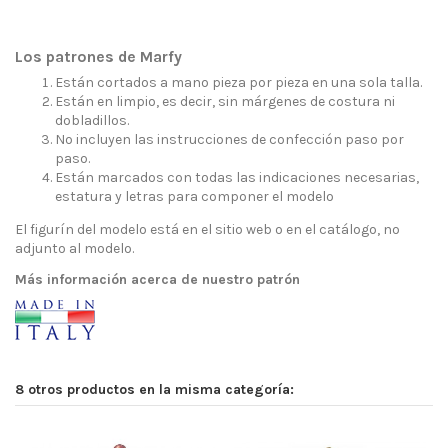
Los patrones de Marfy
Están cortados a mano pieza por pieza en una sola talla.
Están en limpio, es decir, sin márgenes de costura ni
dobladillos.
No incluyen las instrucciones de confección paso por
paso.
Están marcados con todas las indicaciones necesarias,
estatura y letras para componer el modelo
El figurín del modelo está en el sitio web o en el catálogo, no
adjunto al modelo.
Más información acerca de nuestro patrón
8 otros productos en la misma categoría: