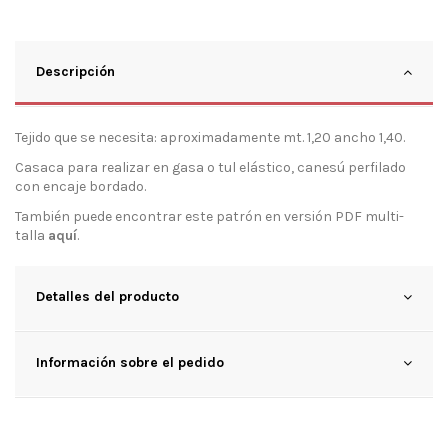
Descripción
Tejido que se necesita: aproximadamente mt. 1,20 ancho 1,40.
Casaca para realizar en gasa o tul elástico, canesú perfilado
con encaje bordado.
También puede encontrar este patrón en versión PDF multi-
talla
aquí
.
Detalles del producto
Información sobre el pedido