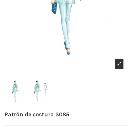
Patrón de costura 3085