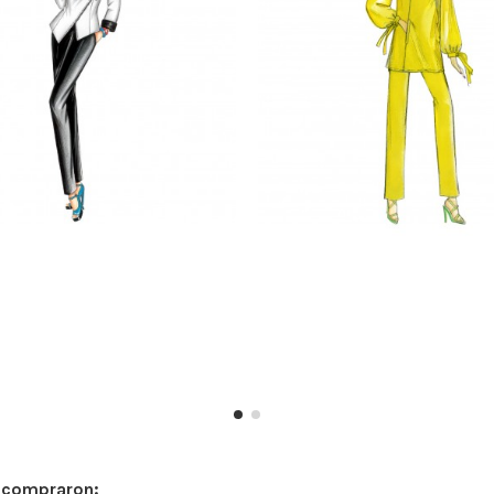
n compraron: