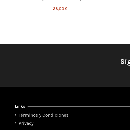
23,00 €
Si
Links
Términos y Condiciones
Privacy