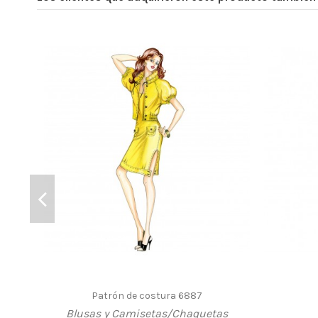
Patrón de costura 6887
Blusas y Camisetas/Chaquetas