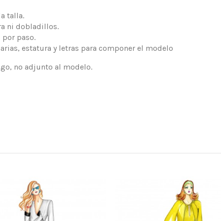
 talla.
a ni dobladillos.
 por paso.
arias, estatura y letras para componer el modelo
logo, no adjunto al modelo.