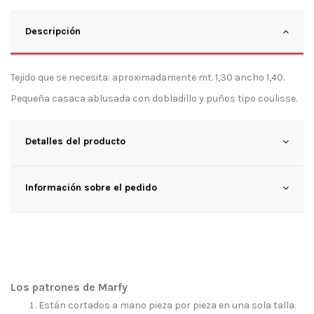
Descripción
Tejido que se necesita: aproximadamente mt. 1,30 ancho 1,40.
Pequeña casaca ablusada con dobladillo y puños tipo coulisse.
Detalles del producto
Información sobre el pedido
Los patrones de Marfy
Están cortados a mano pieza por pieza en una sola talla.