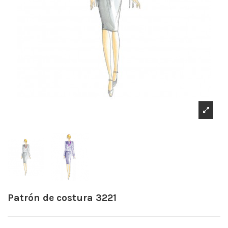
Patrón de costura 3221