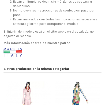
Están en limpio, es decir, sin márgenes de costura ni
dobladillos.
No incluyen las instrucciones de confección paso por
paso.
Están marcados con todas las indicaciones necesarias,
estatura y letras para componer el modelo
El figurín del modelo está en el sitio web o en el catálogo, no
adjunto al modelo.
Más información acerca de nuestro patrón
8 otros productos en la misma categoría: