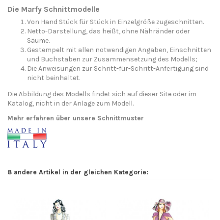
Die Marfy Schnittmodelle
Von Hand Stück für Stück in Einzelgröße zugeschnitten.
Netto-Darstellung, das heißt, ohne Nähränder oder
Säume.
Gestempelt mit allen notwendigen Angaben, Einschnitten
und Buchstaben zur Zusammensetzung des Modells;
Die Anweisungen zur Schritt-für-Schritt-Anfertigung sind
nicht beinhaltet.
Die Abbildung des Modells findet sich auf dieser Site oder im
Katalog, nicht in der Anlage zum Modell.
Mehr erfahren über unsere Schnittmuster
8 andere Artikel in der gleichen Kategorie: