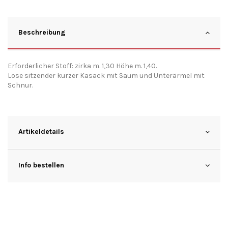
Beschreibung
Erforderlicher Stoff: zirka m. 1,30 Höhe m. 1,40.
Lose sitzender kurzer Kasack mit Saum und Unterärmel mit
Schnur.
Artikeldetails
Info bestellen