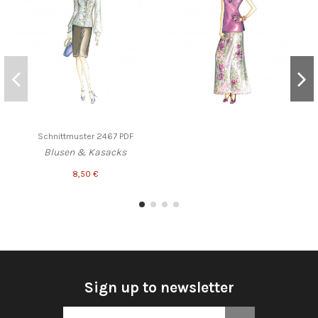
Schnittmuster 2467 PDF
Blusen & Kasacks
8,50 €
Sign up to newsletter