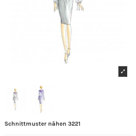
Schnittmuster nähen 3221