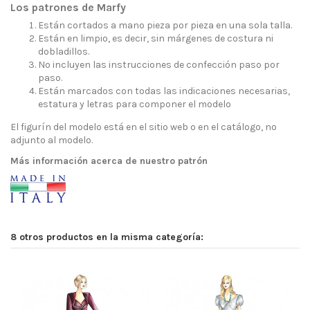
Los patrones de Marfy
Están cortados a mano pieza por pieza en una sola talla.
Están en limpio, es decir, sin márgenes de costura ni
dobladillos.
No incluyen las instrucciones de confección paso por
paso.
Están marcados con todas las indicaciones necesarias,
estatura y letras para componer el modelo
El figurín del modelo está en el sitio web o en el catálogo, no
adjunto al modelo.
Más información acerca de nuestro patrón
8 otros productos en la misma categoría: