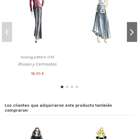
Sewing pattern 1519
Blusas y Camisetas
18,00 €
Los clientes que adquirieron este producto también
compraron: