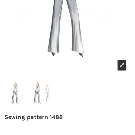
Sewing pattern 1488