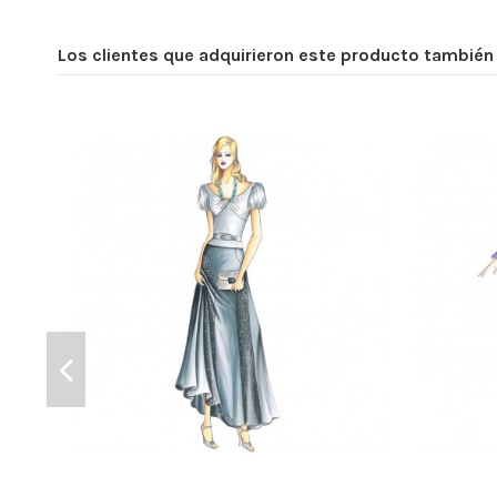
Los clientes que adquirieron este producto tambié