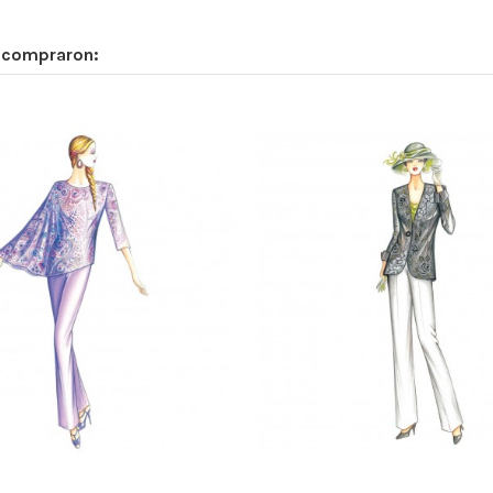
n compraron: