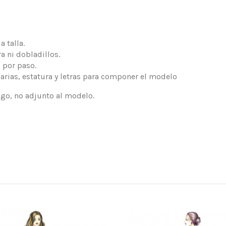
 talla.
a ni dobladillos.
 por paso.
arias, estatura y letras para componer el modelo
logo, no adjunto al modelo.