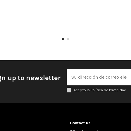
gn up to newsletter
Acepto la Política de Privacidad
Contact us