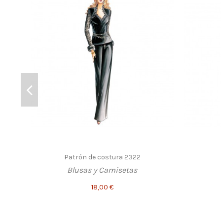
Patrón de costura 2322
Blusas y Camisetas
18,00 €