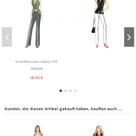
Schnittmuster nähen 1115
Weste
16,00 €
Kunden, die diesen Artikel gekauft haben, kauften auch ...