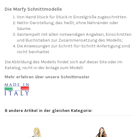
Die Marfy Schnittmodelle
Von Hand Stück für Stück in Einzelgröße zugeschnitten.
Netto-Darstellung, das heißt, ohne Nähränder oder
Säume.
Gestempelt mit allen notwendigen Angaben, Einschnitten
und Buchstaben zur Zusammensetzung des Modells;
Die Anweisungen zur Schritt-für-Schritt-Anfertigung sind
nicht beinhaltet.
Die Abbildung des Modells findet sich auf dieser Site oder im
Katalog, nicht in der Anlage zum Modell.
Mehr erfahren über unsere Schnittmuster
8 andere Artikel in der gleichen Kategorie: