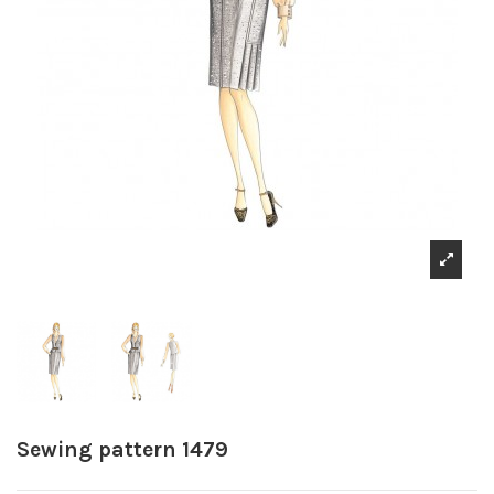
Sewing pattern 1479