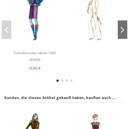
Schnittmuster nähen 3193
Weste
17,00 €
Kunden, die diesen Artikel gekauft haben, kauften auch ...