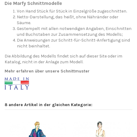
Die Marfy Schnittmodelle
Von Hand Stück für Stück in Einzelgröße zugeschnitten.
Netto-Darstellung, das heißt, ohne Nähränder oder
Säume.
Gestempelt mit allen notwendigen Angaben, Einschnitten
und Buchstaben zur Zusammensetzung des Modells;
Die Anweisungen zur Schritt-für-Schritt-Anfertigung sind
nicht beinhaltet.
Die Abbildung des Modells findet sich auf dieser Site oder im
Katalog, nicht in der Anlage zum Modell.
Mehr erfahren über unsere Schnittmuster
8 andere Artikel in der gleichen Kategorie: