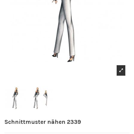
Schnittmuster nähen 2339