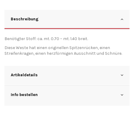
Beschreibung
Benötigter Stoff: ca. mt. 0.70 – mt. 1.40 breit.
Diese Weste hat einen originellen Spitzenrücken, einen
Streifenkragen, einen herzförmigen Ausschnitt und Schnüre.
Artikeldetails
Info bestellen