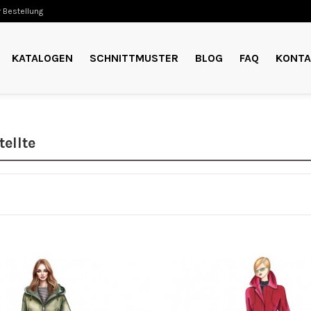
 Bestellung
KATALOGEN
SCHNITTMUSTER
BLOG
FAQ
KONTA
ellte