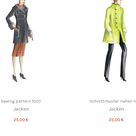
Sewing pattern 1020
Schnittmuster nähen 
Jacken
Jacken
25,00 €
25,00 €