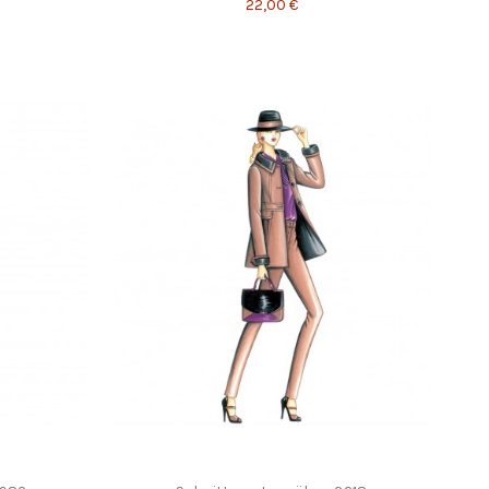
22,00 €