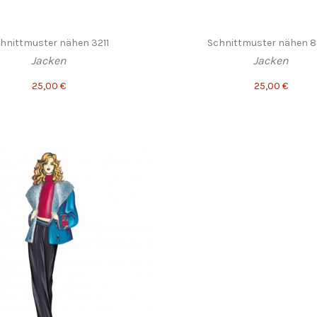
hnittmuster nähen 3211
Schnittmuster nähen 
Jacken
Jacken
25,00 €
25,00 €