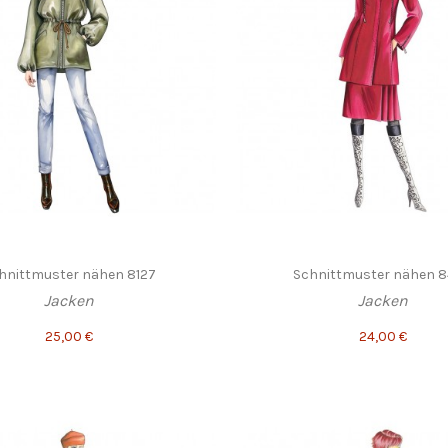
hnittmuster nähen 8127
Schnittmuster nähen 
Jacken
Jacken
25,00 €
24,00 €