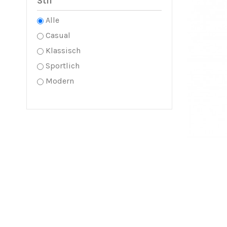
Stil
Alle
Casual
Klassisch
Sportlich
Modern