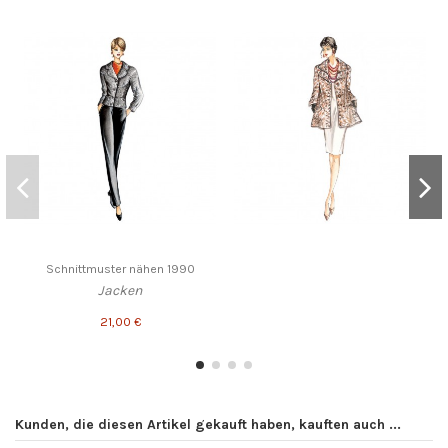
Schnittmuster nähen 1990
Jacken
21,00 €
Kunden, die diesen Artikel gekauft haben, kauften auch ...