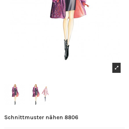
Schnittmuster nähen 8806