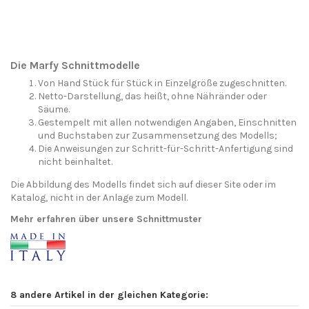
Die Marfy Schnittmodelle
Von Hand Stück für Stück in Einzelgröße zugeschnitten.
Netto-Darstellung, das heißt, ohne Nähränder oder
Säume.
Gestempelt mit allen notwendigen Angaben, Einschnitten
und Buchstaben zur Zusammensetzung des Modells;
Die Anweisungen zur Schritt-für-Schritt-Anfertigung sind
nicht beinhaltet.
Die Abbildung des Modells findet sich auf dieser Site oder im
Katalog, nicht in der Anlage zum Modell.
Mehr erfahren über unsere Schnittmuster
8 andere Artikel in der gleichen Kategorie: