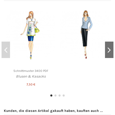
Schnittmuster 3400 PDF
Blusen & Kasacks
7,50 €
Kunden, die diesen Artikel gekauft haben, kauften auch ...