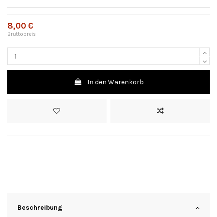
8,00 €
Bruttopreis
In den Warenkorb
Beschreibung