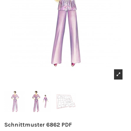
Schnittmuster 6862 PDF