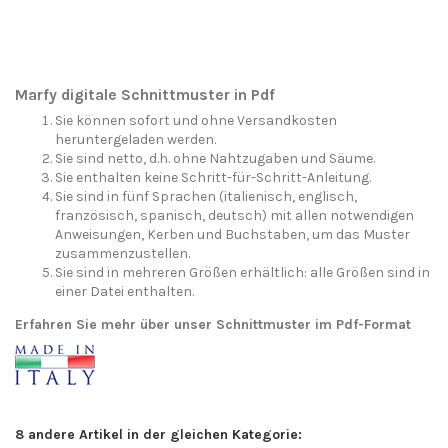
Marfy digitale Schnittmuster in Pdf
Sie können sofort und ohne Versandkosten
heruntergeladen werden.
Sie sind netto, d.h. ohne Nahtzugaben und Säume.
Sie enthalten keine Schritt-für-Schritt-Anleitung.
Sie sind in fünf Sprachen (italienisch, englisch,
französisch, spanisch, deutsch) mit allen notwendigen
Anweisungen, Kerben und Buchstaben, um das Muster
zusammenzustellen.
Sie sind in mehreren Größen erhältlich: alle Größen sind in
einer Datei enthalten.
Erfahren Sie mehr über unser Schnittmuster im Pdf-Format
8 andere Artikel in der gleichen Kategorie: