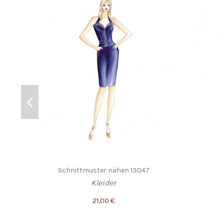
Schnittmuster nähen 13047
Kleider
21,00 €