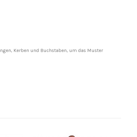
eisungen, Kerben und Buchstaben, um das Muster