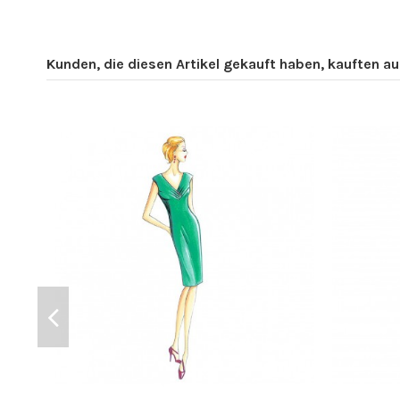
Kunden, die diesen Artikel gekauft haben, kauften auc