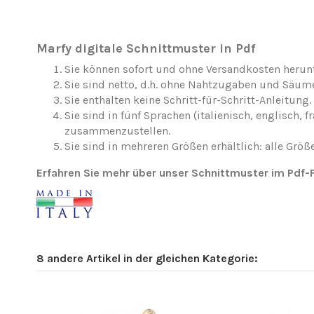
Marfy digitale Schnittmuster in Pdf
Sie können sofort und ohne Versandkosten herun
Sie sind netto, d.h. ohne Nahtzugaben und Säum
Sie enthalten keine Schritt-für-Schritt-Anleitung.
Sie sind in fünf Sprachen (italienisch, englisc
zusammenzustellen.
Sie sind in mehreren Größen erhältlich: alle Größe
Erfahren Sie mehr über unser Schnittmuster im Pdf
8 andere Artikel in der gleichen Kategorie: