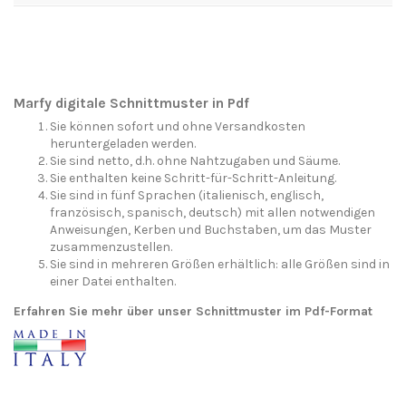
Marfy digitale Schnittmuster in Pdf
Sie können sofort und ohne Versandkosten
heruntergeladen werden.
Sie sind netto, d.h. ohne Nahtzugaben und Säume.
Sie enthalten keine Schritt-für-Schritt-Anleitung.
Sie sind in fünf Sprachen (italienisch, englisch,
französisch, spanisch, deutsch) mit allen notwendigen
Anweisungen, Kerben und Buchstaben, um das Muster
zusammenzustellen.
Sie sind in mehreren Größen erhältlich: alle Größen sind in
einer Datei enthalten.
Erfahren Sie mehr über unser Schnittmuster im Pdf-Format