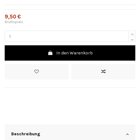
9,50 €
Bruttopreis
In den Warenkorb
Beschreibung