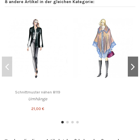
8 andere Artikel in der gleichen Kategorie:
Schnittmuster nähen 8119
Umhänge
21,00 €