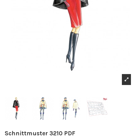
Schnittmuster 3210 PDF