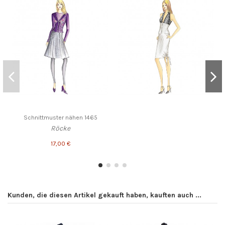
Schnittmuster nähen 1465
Röcke
17,00 €
Kunden, die diesen Artikel gekauft haben, kauften auch ...