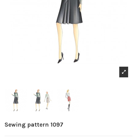
Sewing pattern 1097