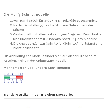
Die Marfy Schnittmodelle
Von Hand Stück für Stück in Einzelgröße zugeschnitten.
Netto-Darstellung, das heißt, ohne Nähränder oder
Säume.
Gestempelt mit allen notwendigen Angaben, Einschnitten
und Buchstaben zur Zusammensetzung des Modells;
Die Anweisungen zur Schritt-für-Schritt-Anfertigung sind
nicht beinhaltet.
Die Abbildung des Modells findet sich auf dieser Site oder im
Katalog, nicht in der Anlage zum Modell.
Mehr erfahren über unsere Schnittmuster
8 andere Artikel in der gleichen Kategorie: