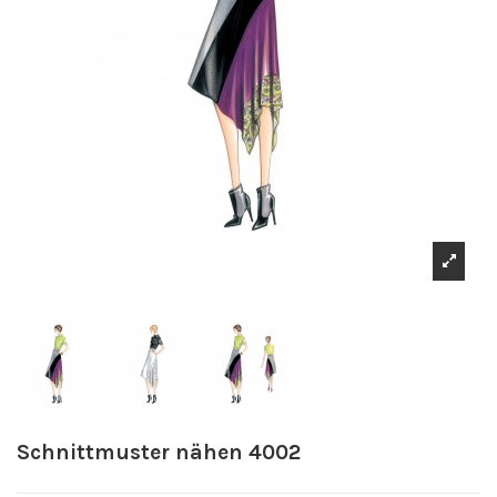
Schnittmuster nähen 4002