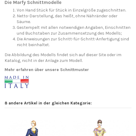
Die Marfy Schnittmodelle
Von Hand Stück für Stück in Einzelgröße zugeschnitten.
Netto-Darstellung, das heißt, ohne Nähränder oder
Säume.
Gestempelt mit allen notwendigen Angaben, Einschnitten
und Buchstaben zur Zusammensetzung des Modells;
Die Anweisungen zur Schritt-für-Schritt-Anfertigung sind
nicht beinhaltet.
Die Abbildung des Modells findet sich auf dieser Site oder im
Katalog, nicht in der Anlage zum Modell.
Mehr erfahren über unsere Schnittmuster
8 andere Artikel in der gleichen Kategorie: