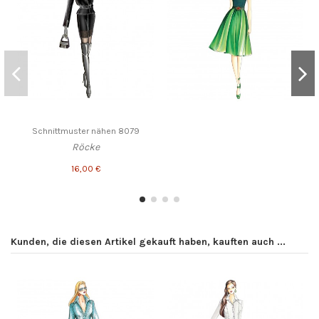
Schnittmuster nähen 8079
Röcke
16,00 €
Kunden, die diesen Artikel gekauft haben, kauften auch ...