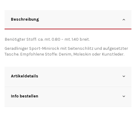
Beschreibung
Benötigter Stoff: ca. mt. 0.80 – mt. 1.40 breit.
Geradliniger Sport-Minirock mit Seitenschlitz und aufgesetzter
Tasche. Empfohlene Stoffe: Denim, Moleskin oder Kunstleder.
Artikeldetails
Info bestellen