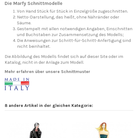
Die Marfy Schnittmodelle
Von Hand Stück für Stück in Einzelgröße zugeschnitten.
Netto-Darstellung, das heißt, ohne Nähränder oder
Säume.
Gestempelt mit allen notwendigen Angaben, Einschnitten
und Buchstaben zur Zusammensetzung des Modells;
Die Anweisungen zur Schritt-für-Schritt-Anfertigung sind
nicht beinhaltet.
Die Abbildung des Modells findet sich auf dieser Site oder im
Katalog, nicht in der Anlage zum Modell.
Mehr erfahren über unsere Schnittmuster
8 andere Artikel in der gleichen Kategorie: