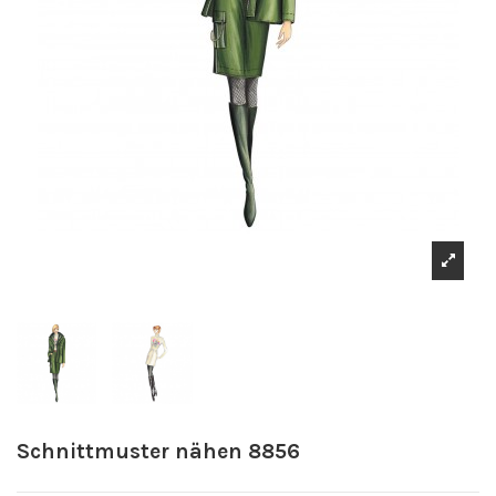
Schnittmuster nähen 8856