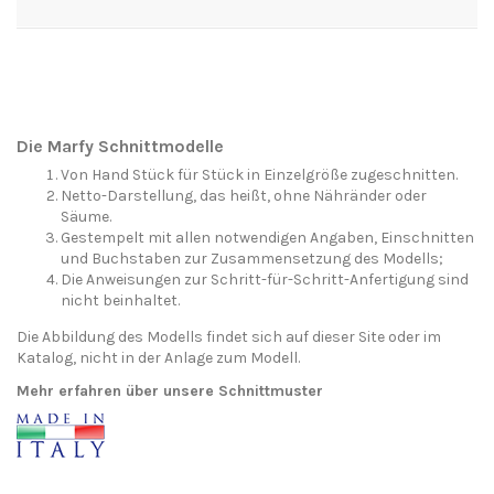
Die Marfy Schnittmodelle
Von Hand Stück für Stück in Einzelgröße zugeschnitten.
Netto-Darstellung, das heißt, ohne Nähränder oder
Säume.
Gestempelt mit allen notwendigen Angaben, Einschnitten
und Buchstaben zur Zusammensetzung des Modells;
Die Anweisungen zur Schritt-für-Schritt-Anfertigung sind
nicht beinhaltet.
Die Abbildung des Modells findet sich auf dieser Site oder im
Katalog, nicht in der Anlage zum Modell.
Mehr erfahren über unsere Schnittmuster