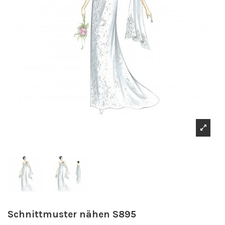
Schnittmuster nähen S895