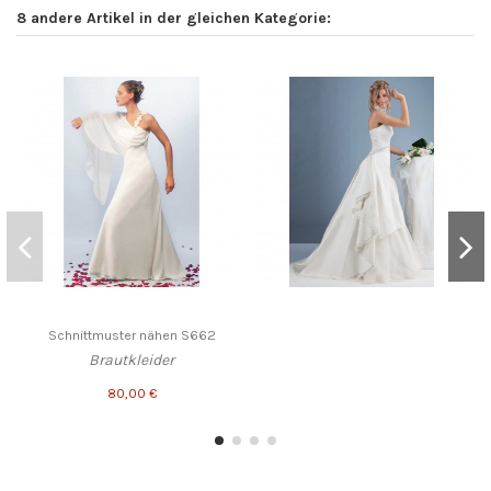
8 andere Artikel in der gleichen Kategorie:
Schnittmuster nähen S662
Brautkleider
80,00 €