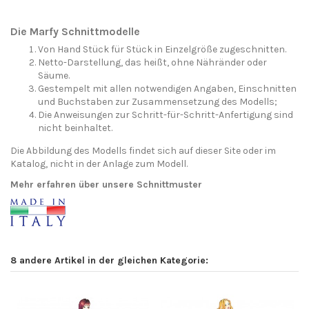
Die Marfy Schnittmodelle
Von Hand Stück für Stück in Einzelgröße zugeschnitten.
Netto-Darstellung, das heißt, ohne Nähränder oder
Säume.
Gestempelt mit allen notwendigen Angaben, Einschnitten
und Buchstaben zur Zusammensetzung des Modells;
Die Anweisungen zur Schritt-für-Schritt-Anfertigung sind
nicht beinhaltet.
Die Abbildung des Modells findet sich auf dieser Site oder im
Katalog, nicht in der Anlage zum Modell.
Mehr erfahren über unsere Schnittmuster
8 andere Artikel in der gleichen Kategorie: