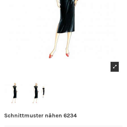
Schnittmuster nähen 6234