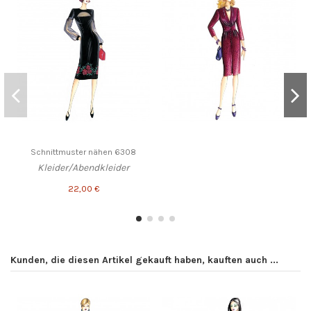
Schnittmuster nähen 6308
Kleider/Abendkleider
22,00 €
Kunden, die diesen Artikel gekauft haben, kauften auch ...