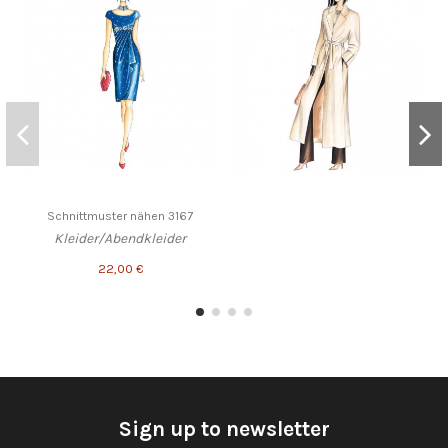
Schnittmuster nähen 3167
Kleider/Abendkleider
22,00 €
Sign up to newsletter