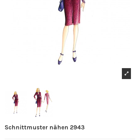
Schnittmuster nähen 2943