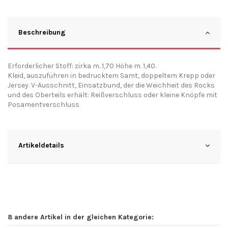
Beschreibung
Erforderlicher Stoff: zirka m. 1,70 Höhe m. 1,40.
Kleid, auszuführen in bedrucktem Samt, doppeltem Krepp oder
Jersey. V-Ausschnitt, Einsatzbund, der die Weichheit des Rocks
und des Oberteils erhält: Reißverschluss oder kleine Knöpfe mit
Posamentverschluss
Artikeldetails
8 andere Artikel in der gleichen Kategorie: