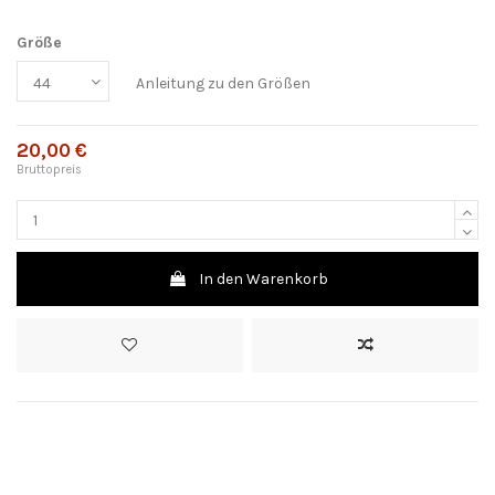
Größe
Anleitung zu den Größen
20,00 €
Bruttopreis
In den Warenkorb