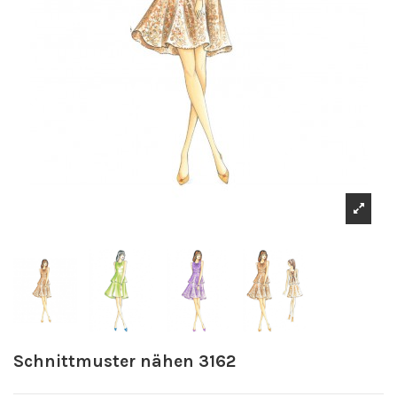
Schnittmuster nähen 3162