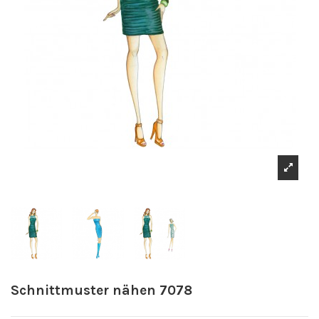
Schnittmuster nähen 7078