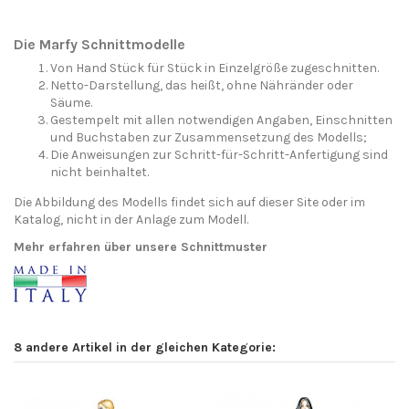
Die Marfy Schnittmodelle
Von Hand Stück für Stück in Einzelgröße zugeschnitten.
Netto-Darstellung, das heißt, ohne Nähränder oder
Säume.
Gestempelt mit allen notwendigen Angaben, Einschnitten
und Buchstaben zur Zusammensetzung des Modells;
Die Anweisungen zur Schritt-für-Schritt-Anfertigung sind
nicht beinhaltet.
Die Abbildung des Modells findet sich auf dieser Site oder im
Katalog, nicht in der Anlage zum Modell.
Mehr erfahren über unsere Schnittmuster
8 andere Artikel in der gleichen Kategorie: