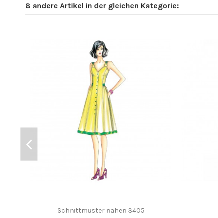
8 andere Artikel in der gleichen Kategorie:
Schnittmuster nähen 3405