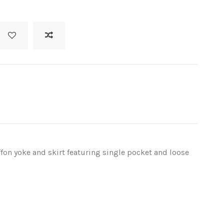
ffon yoke and skirt featuring single pocket and loose