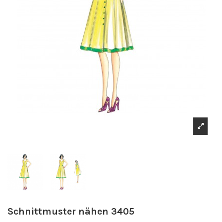
Schnittmuster nähen 3405