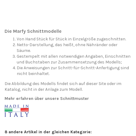
Die Marfy Schnittmodelle
Von Hand Stück für Stück in Einzelgröße zugeschnitten.
Netto-Darstellung, das heißt, ohne Nähränder oder
Säume.
Gestempelt mit allen notwendigen Angaben, Einschnitten
und Buchstaben zur Zusammensetzung des Modells;
Die Anweisungen zur Schritt-für-Schritt-Anfertigung sind
nicht beinhaltet.
Die Abbildung des Modells findet sich auf dieser Site oder im
Katalog, nicht in der Anlage zum Modell.
Mehr erfahren über unsere Schnittmuster
8 andere Artikel in der gleichen Kategorie: