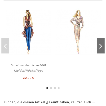
Schnittmuster nähen 3661
Kleider/Röcke/Tops
22,00 €
Kunden, die diesen Artikel gekauft haben, kauften auch ...