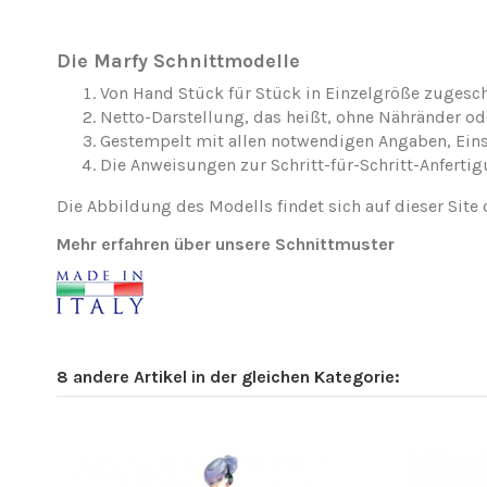
Die Marfy Schnittmodelle
Von Hand Stück für Stück in Einzelgröße zugesch
Netto-Darstellung, das heißt, ohne Nähränder o
Gestempelt mit allen notwendigen Angaben, Ei
Die Anweisungen zur Schritt-für-Schritt-Anfertig
Die Abbildung des Modells findet sich auf dieser Site 
Mehr erfahren über unsere Schnittmuster
8 andere Artikel in der gleichen Kategorie: