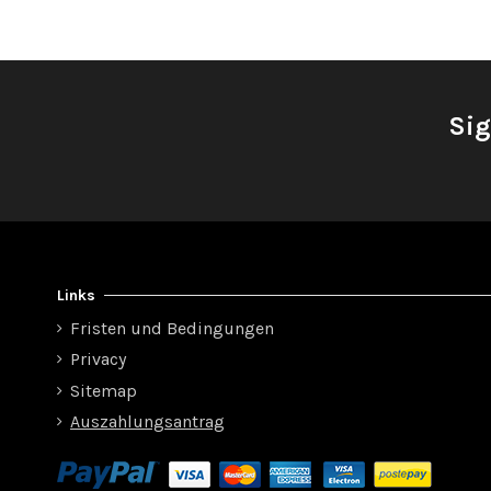
Sig
Links
Fristen und Bedingungen
Privacy
Sitemap
Auszahlungsantrag