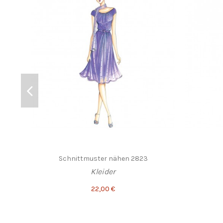
Schnittmuster nähen 2823
Kleider
22,00 €