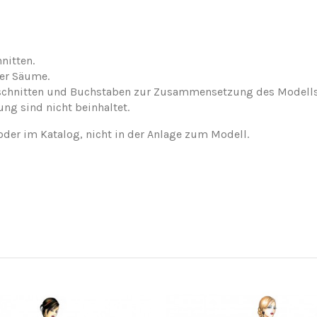
nitten.
der Säume.
nschnitten und Buchstaben zur Zusammensetzung des Modells
ung sind nicht beinhaltet.
oder im Katalog, nicht in der Anlage zum Modell.