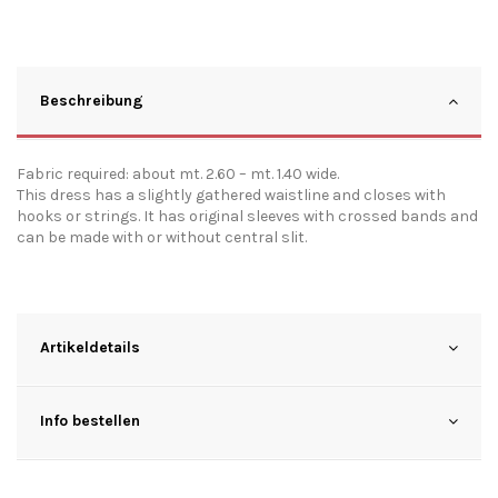
Beschreibung
Fabric required: about mt. 2.60 – mt. 1.40 wide.
This dress has a slightly gathered waistline and closes with
hooks or strings. It has original sleeves with crossed bands and
can be made with or without central slit.
Artikeldetails
Info bestellen