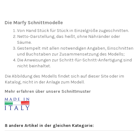
Die Marfy Schnittmodelle
Von Hand Stück für Stück in Einzelgröße zugeschnitten.
Netto-Darstellung, das heißt, ohne Nähränder oder
Säume.
Gestempelt mit allen notwendigen Angaben, Einschnitten
und Buchstaben zur Zusammensetzung des Modells;
Die Anweisungen zur Schritt-für-Schritt-Anfertigung sind
nicht beinhaltet.
Die Abbildung des Modells findet sich auf dieser Site oder im
Katalog, nicht in der Anlage zum Modell.
Mehr erfahren über unsere Schnittmuster
8 andere Artikel in der gleichen Kategorie: