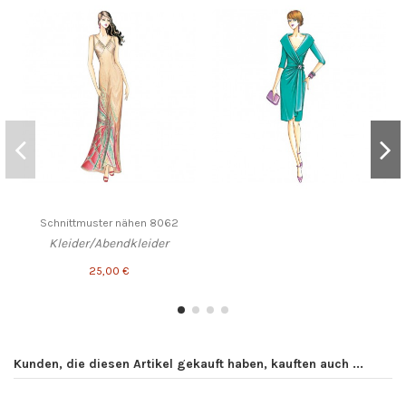
Schnittmuster nähen 8062
Kleider/Abendkleider
25,00 €
Kunden, die diesen Artikel gekauft haben, kauften auch ...