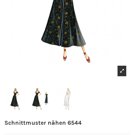
Schnittmuster nähen 6544