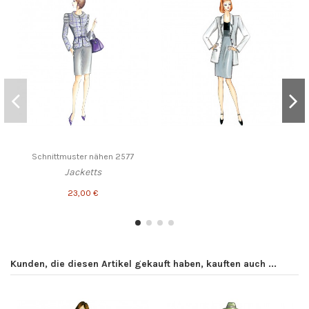
Schnittmuster nähen 2577
Jacketts
23,00 €
Kunden, die diesen Artikel gekauft haben, kauften auch ...