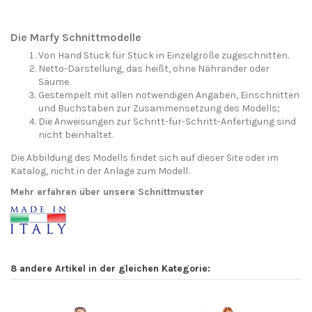
Die Marfy Schnittmodelle
Von Hand Stück für Stück in Einzelgröße zugeschnitten.
Netto-Darstellung, das heißt, ohne Nähränder oder
Säume.
Gestempelt mit allen notwendigen Angaben, Einschnitten
und Buchstaben zur Zusammensetzung des Modells;
Die Anweisungen zur Schritt-für-Schritt-Anfertigung sind
nicht beinhaltet.
Die Abbildung des Modells findet sich auf dieser Site oder im
Katalog, nicht in der Anlage zum Modell.
Mehr erfahren über unsere Schnittmuster
8 andere Artikel in der gleichen Kategorie: