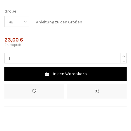
Größe
Anleitung zu den Größen
23,00 €
Bruttopreis
In den Warenkorb