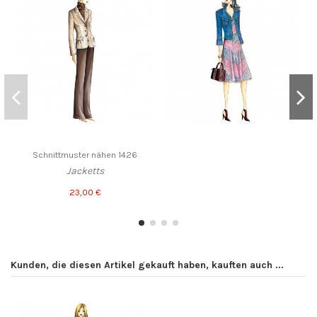
Schnittmuster nähen 1426
Jacketts
23,00 €
Kunden, die diesen Artikel gekauft haben, kauften auch ...