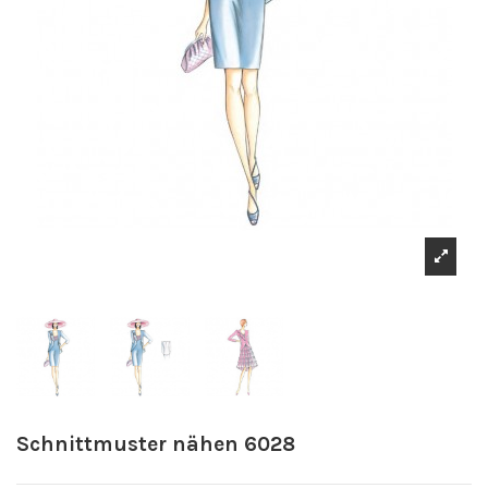
Schnittmuster nähen 6028