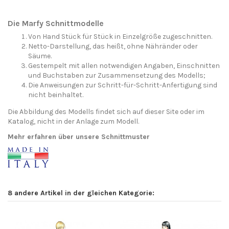
Die Marfy Schnittmodelle
Von Hand Stück für Stück in Einzelgröße zugeschnitten.
Netto-Darstellung, das heißt, ohne Nähränder oder
Säume.
Gestempelt mit allen notwendigen Angaben, Einschnitten
und Buchstaben zur Zusammensetzung des Modells;
Die Anweisungen zur Schritt-für-Schritt-Anfertigung sind
nicht beinhaltet.
Die Abbildung des Modells findet sich auf dieser Site oder im
Katalog, nicht in der Anlage zum Modell.
Mehr erfahren über unsere Schnittmuster
8 andere Artikel in der gleichen Kategorie: