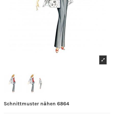
Schnittmuster nähen 6864