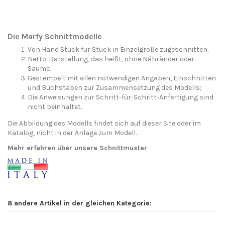
Die Marfy Schnittmodelle
Von Hand Stück für Stück in Einzelgröße zugeschnitten.
Netto-Darstellung, das heißt, ohne Nähränder oder
Säume.
Gestempelt mit allen notwendigen Angaben, Einschnitten
und Buchstaben zur Zusammensetzung des Modells;
Die Anweisungen zur Schritt-für-Schritt-Anfertigung sind
nicht beinhaltet.
Die Abbildung des Modells findet sich auf dieser Site oder im
Katalog, nicht in der Anlage zum Modell.
Mehr erfahren über unsere Schnittmuster
8 andere Artikel in der gleichen Kategorie: