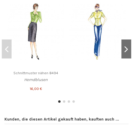
Schnittmuster nähen 8494
Hemdblusen
16,00 €
Kunden, die diesen Artikel gekauft haben, kauften auch ...