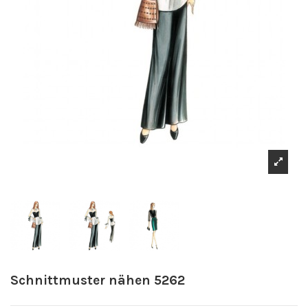
Schnittmuster nähen 5262