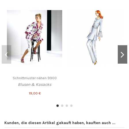
Schnittmuster nähen 9900
Blusen & Kasacks
19,00 €
Kunden, die diesen Artikel gekauft haben, kauften auch ...