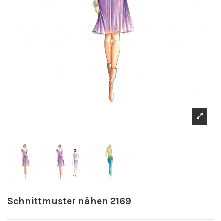
Schnittmuster nähen 2169