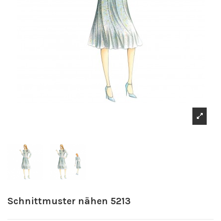
Schnittmuster nähen 5213