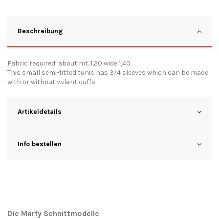
Beschreibung
Fabric required: about mt. 1,20 wide 1,40.
This small semi-fitted tunic has 3/4 sleeves which can be made
with or without volant cuffs.
Artikeldetails
Info bestellen
Die Marfy Schnittmodelle