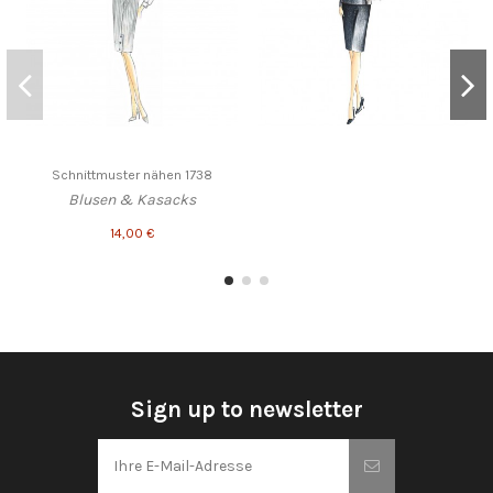
Schnittmuster nähen 1738
Blusen & Kasacks
14,00 €
Sign up to newsletter