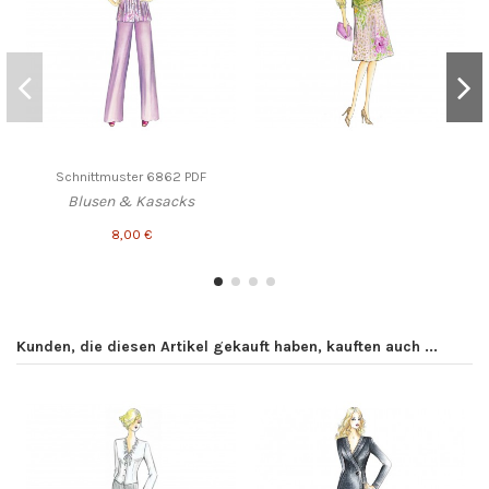
Schnittmuster 6862 PDF
Blusen & Kasacks
8,00 €
Kunden, die diesen Artikel gekauft haben, kauften auch ...