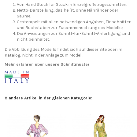
Von Hand Stück für Stück in Einzelgröße zugeschnitten.
Netto-Darstellung, das heißt, ohne Nähränder oder
Säume.
Gestempelt mit allen notwendigen Angaben, Einschnitten
und Buchstaben zur Zusammensetzung des Modells;
Die Anweisungen zur Schritt-für-Schritt-Anfertigung sind
nicht beinhaltet.
Die Abbildung des Modells findet sich auf dieser Site oder im
Katalog, nicht in der Anlage zum Modell.
Mehr erfahren über unsere Schnittmuster
8 andere Artikel in der gleichen Kategorie: