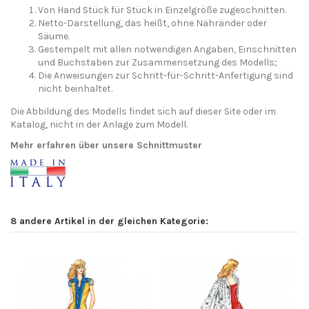
Von Hand Stück für Stück in Einzelgröße zugeschnitten.
Netto-Darstellung, das heißt, ohne Nähränder oder
Säume.
Gestempelt mit allen notwendigen Angaben, Einschnitten
und Buchstaben zur Zusammensetzung des Modells;
Die Anweisungen zur Schritt-für-Schritt-Anfertigung sind
nicht beinhaltet.
Die Abbildung des Modells findet sich auf dieser Site oder im
Katalog, nicht in der Anlage zum Modell.
Mehr erfahren über unsere Schnittmuster
8 andere Artikel in der gleichen Kategorie: