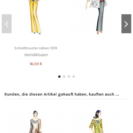
Schnittmuster nähen 1919
Hemdblusen
16,00 €
Kunden, die diesen Artikel gekauft haben, kauften auch ...