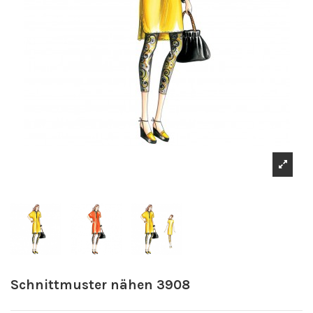
Schnittmuster nähen 3908