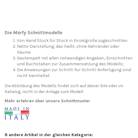
Die Marfy Schnittmodelle
Von Hand Stück für Stück in Einzelgröße zugeschnitten.
Netto-Darstellung, das heißt, ohne Nähränder oder
Säume.
Gestempelt mit allen notwendigen Angaben, Einschnitten
und Buchstaben zur Zusammensetzung des Modells;
Die Anweisungen zur Schritt-für-Schritt-Anfertigung sind
nicht beinhaltet.
Die Abbildung des Modells findet sich auf dieser Site oder im
Katalog, nicht in der Anlage zum Modell.
Mehr erfahren über unsere Schnittmuster
8 andere Artikel in der gleichen Kategorie: