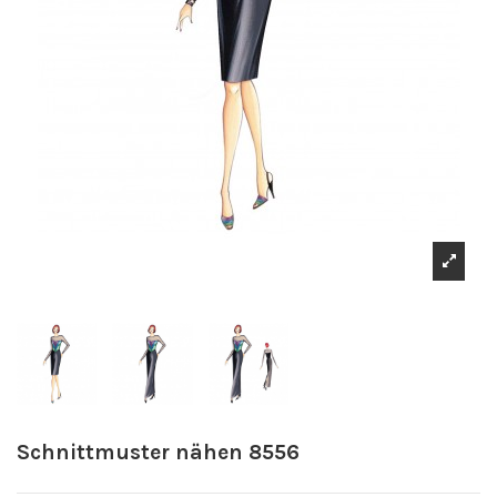
Schnittmuster nähen 8556