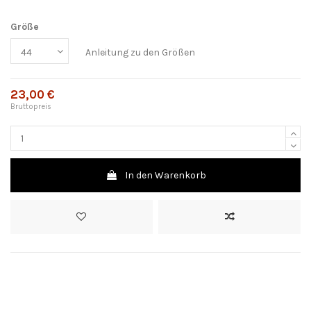
Größe
Anleitung zu den Größen
23,00 €
Bruttopreis
In den Warenkorb