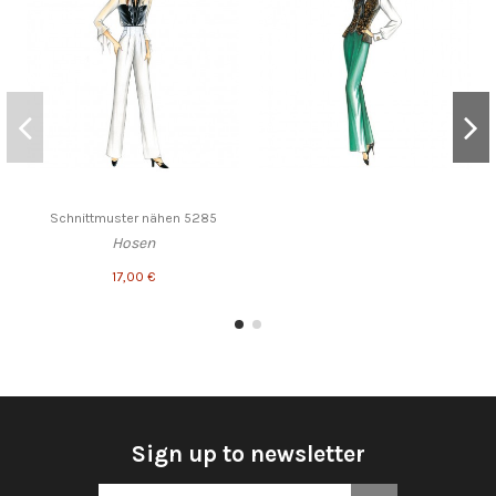
Schnittmuster nähen 5285
Hosen
17,00 €
Sign up to newsletter