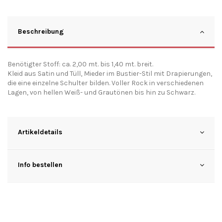
Beschreibung
Benötigter Stoff: ca. 2,00 mt. bis 1,40 mt. breit.
Kleid aus Satin und Tüll, Mieder im Bustier-Stil mit Drapierungen,
die eine einzelne Schulter bilden. Voller Rock in verschiedenen
Lagen, von hellen Weiß- und Grautönen bis hin zu Schwarz.
Artikeldetails
Info bestellen