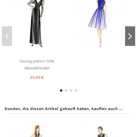
Sewing pattern 1538
Abendkleider
25,00 €
Kunden, die diesen Artikel gekauft haben, kauften auch ...