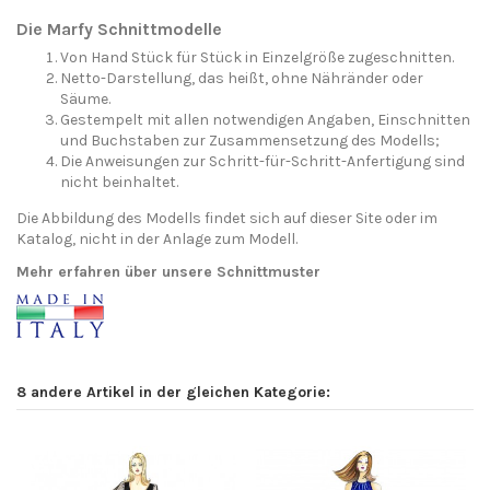
Die Marfy Schnittmodelle
Von Hand Stück für Stück in Einzelgröße zugeschnitten.
Netto-Darstellung, das heißt, ohne Nähränder oder
Säume.
Gestempelt mit allen notwendigen Angaben, Einschnitten
und Buchstaben zur Zusammensetzung des Modells;
Die Anweisungen zur Schritt-für-Schritt-Anfertigung sind
nicht beinhaltet.
Die Abbildung des Modells findet sich auf dieser Site oder im
Katalog, nicht in der Anlage zum Modell.
Mehr erfahren über unsere Schnittmuster
8 andere Artikel in der gleichen Kategorie: