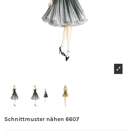
Schnittmuster nähen 6607