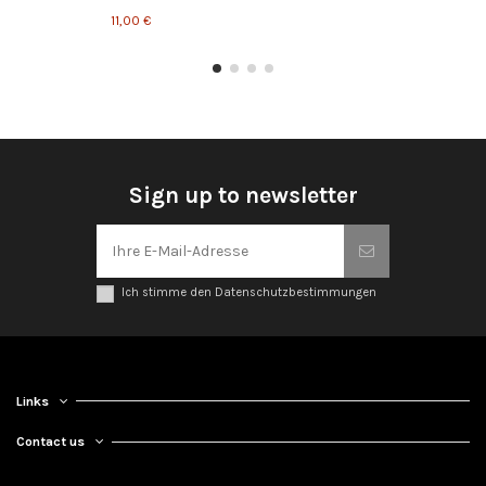
11,00 €
Sign up to newsletter
Ich stimme den Datenschutzbestimmungen
Links
Contact us