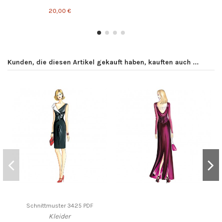
20,00 €
Kunden, die diesen Artikel gekauft haben, kauften auch ...
Schnittmuster 3425 PDF
Kleider