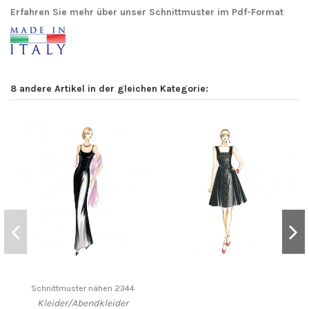
Erfahren Sie mehr über unser Schnittmuster im Pdf-Format
8 andere Artikel in der gleichen Kategorie:
Schnittmuster nähen 2344
Kleider/Abendkleider