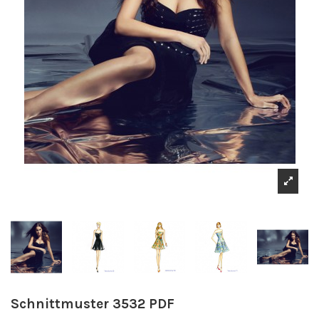
Schnittmuster 3532 PDF