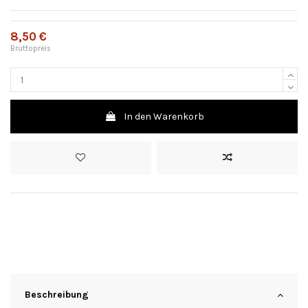
8,50 €
Bruttopreis
In den Warenkorb
Beschreibung