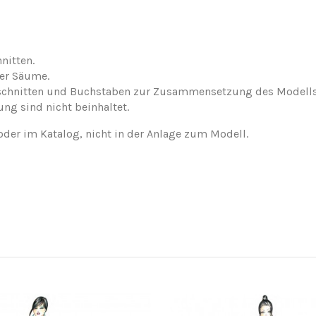
nitten.
der Säume.
nschnitten und Buchstaben zur Zusammensetzung des Modells
ung sind nicht beinhaltet.
oder im Katalog, nicht in der Anlage zum Modell.