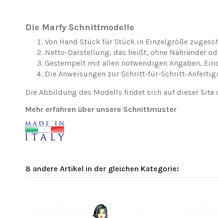
Die Marfy Schnittmodelle
Von Hand Stück für Stück in Einzelgröße zugesch
Netto-Darstellung, das heißt, ohne Nähränder o
Gestempelt mit allen notwendigen Angaben, Ei
Die Anweisungen zur Schritt-für-Schritt-Anfertig
Die Abbildung des Modells findet sich auf dieser Site 
Mehr erfahren über unsere Schnittmuster
8 andere Artikel in der gleichen Kategorie: