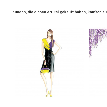
Kunden, die diesen Artikel gekauft haben, kauften auc