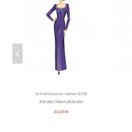
Schnittmuster nähen 9759
Kleider/Abendkleider
23,00 €