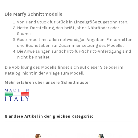
Die Marfy Schnittmodelle
Von Hand Stück für Stück in Einzelgröße zugeschnitten.
Netto-Darstellung, das heißt, ohne Nähränder oder
Säume.
Gestempelt mit allen notwendigen Angaben, Einschnitten
und Buchstaben zur Zusammensetzung des Modells;
Die Anweisungen zur Schritt-für-Schritt-Anfertigung sind
nicht beinhaltet.
Die Abbildung des Modells findet sich auf dieser Site oder im
Katalog, nicht in der Anlage zum Modell.
Mehr erfahren über unsere Schnittmuster
8 andere Artikel in der gleichen Kategorie: