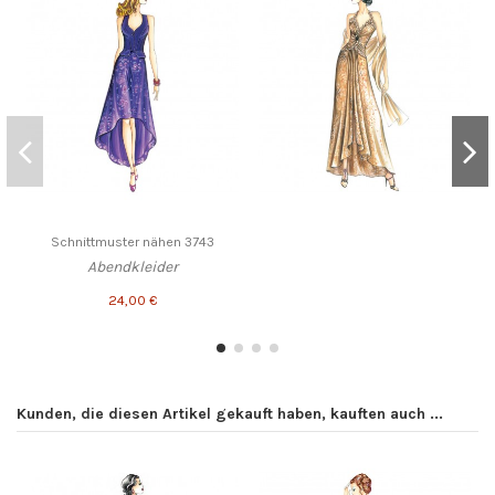
Schnittmuster nähen 3743
Abendkleider
24,00 €
Kunden, die diesen Artikel gekauft haben, kauften auch ...