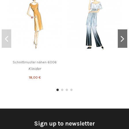
Schnittmuster nähen 6006
Kleider
18,00 €
Sign up to newsletter