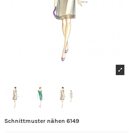
Schnittmuster nähen 6149