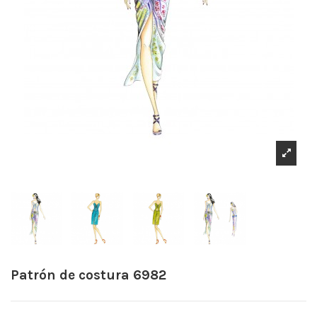
Patrón de costura 6982