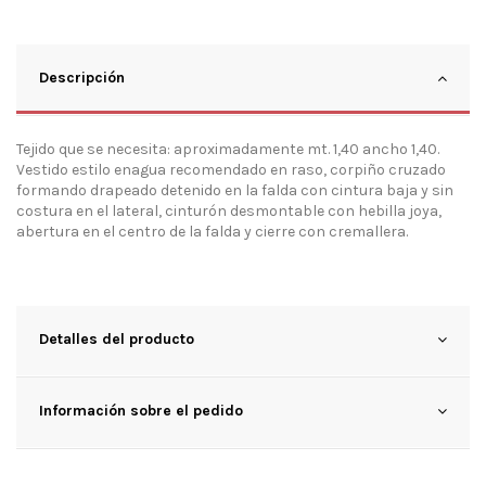
Descripción
Tejido que se necesita: aproximadamente mt. 1,40 ancho 1,40.
Vestido estilo enagua recomendado en raso, corpiño cruzado
formando drapeado detenido en la falda con cintura baja y sin
costura en el lateral, cinturón desmontable con hebilla joya,
abertura en el centro de la falda y cierre con cremallera.
Detalles del producto
Información sobre el pedido