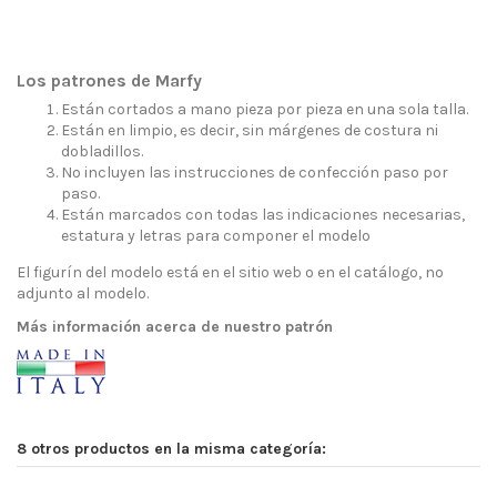
Los patrones de Marfy
Están cortados a mano pieza por pieza en una sola talla.
Están en limpio, es decir, sin márgenes de costura ni
dobladillos.
No incluyen las instrucciones de confección paso por
paso.
Están marcados con todas las indicaciones necesarias,
estatura y letras para componer el modelo
El figurín del modelo está en el sitio web o en el catálogo, no
adjunto al modelo.
Más información acerca de nuestro patrón
8 otros productos en la misma categoría: