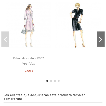
Patrón de costura 2537
Vestidos
19,00 €
Los clientes que adquirieron este producto también
compraron: