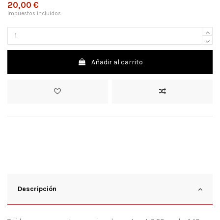
20,00 €
Impuestos incluidos
Añadir al carrito
Descripción