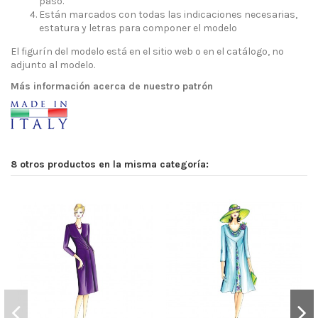
paso.
Están marcados con todas las indicaciones necesarias,
estatura y letras para componer el modelo
El figurín del modelo está en el sitio web o en el catálogo, no
adjunto al modelo.
Más información acerca de nuestro patrón
8 otros productos en la misma categoría: