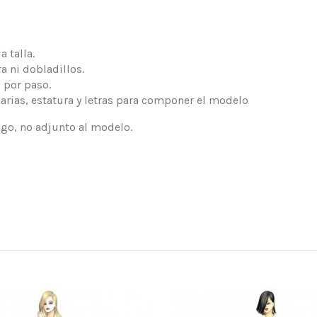
 talla.
a ni dobladillos.
 por paso.
arias, estatura y letras para componer el modelo
logo, no adjunto al modelo.