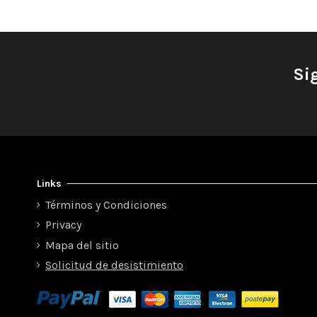
Si
Links
Términos y Condiciones
Privacy
Mapa del sitio
Solicitud de desistimiento