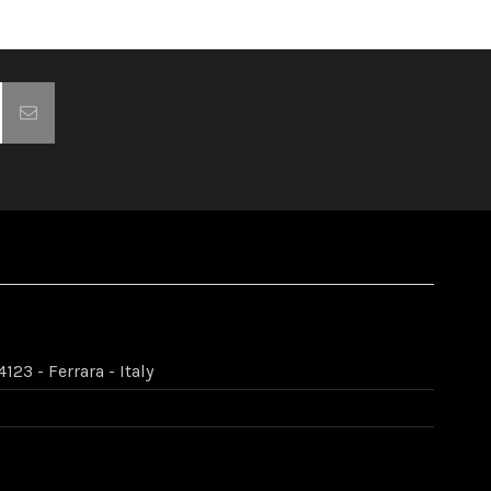
123 - Ferrara - Italy