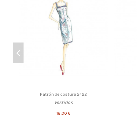
Patrón de costura 2422
Vestidos
18,00 €